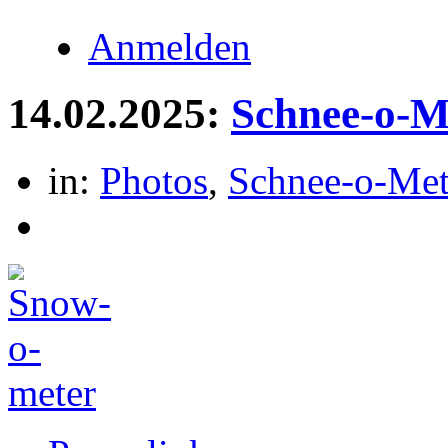
Anmelden
14.02.2025:
Schnee-o-M
in:
Photos
,
Schnee-o-Met