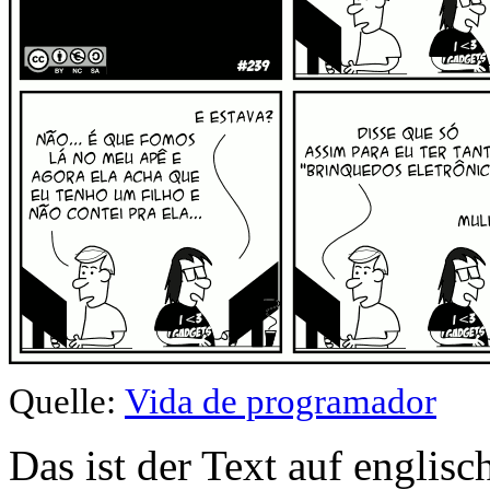
Quelle:
Vida de programador
Das ist der Text auf englisc