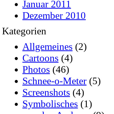
Januar 2011
Dezember 2010
Kategorien
Allgemeines
(2)
Cartoons
(4)
Photos
(46)
Schnee-o-Meter
(5)
Screenshots
(4)
Symbolisches
(1)