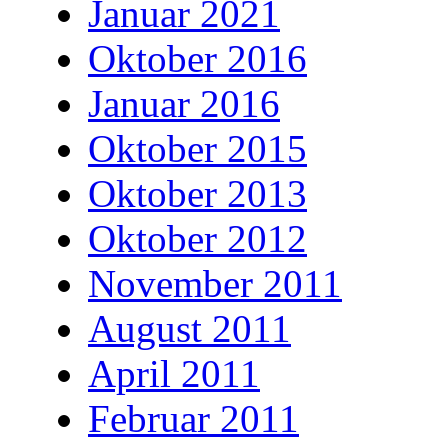
Januar 2021
Oktober 2016
Januar 2016
Oktober 2015
Oktober 2013
Oktober 2012
November 2011
August 2011
April 2011
Februar 2011