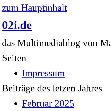
zum Hauptinhalt
02i.de
das Multimediablog von Mar
Seiten
Impressum
Beiträge des letzen Jahres
Februar 2025