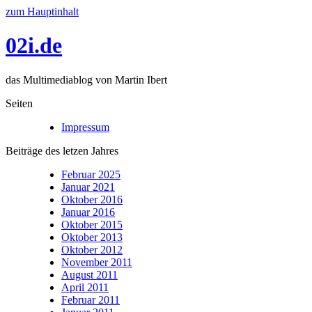
zum Hauptinhalt
02i.de
das Multimediablog von Martin Ibert
Seiten
Impressum
Beiträge des letzen Jahres
Februar 2025
Januar 2021
Oktober 2016
Januar 2016
Oktober 2015
Oktober 2013
Oktober 2012
November 2011
August 2011
April 2011
Februar 2011