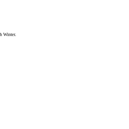
h Winter.