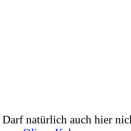
Darf natürlich auch hier ni