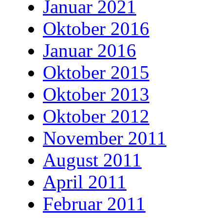
Januar 2021
Oktober 2016
Januar 2016
Oktober 2015
Oktober 2013
Oktober 2012
November 2011
August 2011
April 2011
Februar 2011