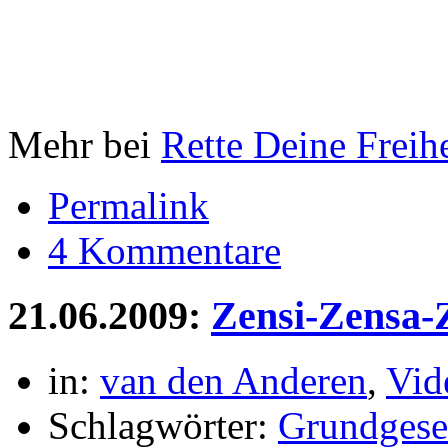
Mehr bei
Rette Deine Freihe
Permalink
4 Kommentare
21.06.2009:
Zensi-Zensa-
in:
van den Anderen
,
Vid
Schlagwörter:
Grundgese