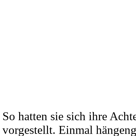
So hatten sie sich ihre Acht
vorgestellt. Einmal hängen