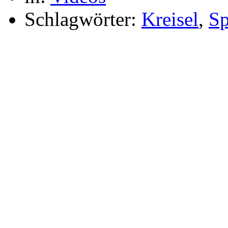
Schlagwörter:
Kreisel
,
Sp