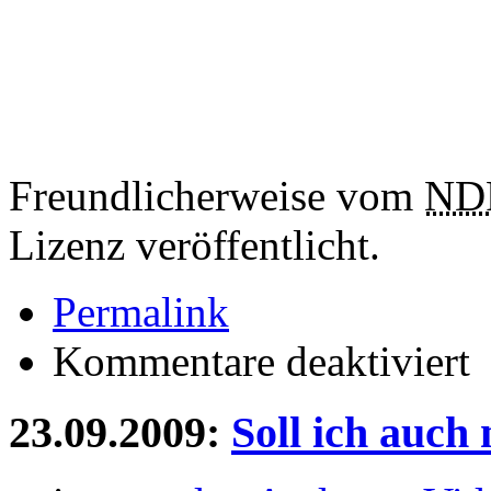
Freundlicherweise vom
ND
Lizenz veröffentlicht.
Permalink
für
Kommentare deaktiviert
Bu
23.09.2009:
Soll ich auch