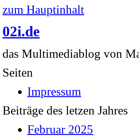
zum Hauptinhalt
02i.de
das Multimediablog von Mar
Seiten
Impressum
Beiträge des letzen Jahres
Februar 2025