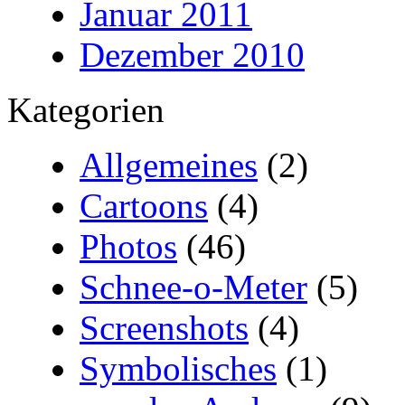
Januar 2011
Dezember 2010
Kategorien
Allgemeines
(2)
Cartoons
(4)
Photos
(46)
Schnee-o-Meter
(5)
Screenshots
(4)
Symbolisches
(1)