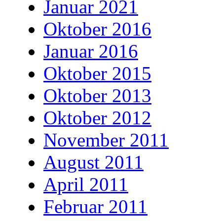
Januar 2021
Oktober 2016
Januar 2016
Oktober 2015
Oktober 2013
Oktober 2012
November 2011
August 2011
April 2011
Februar 2011