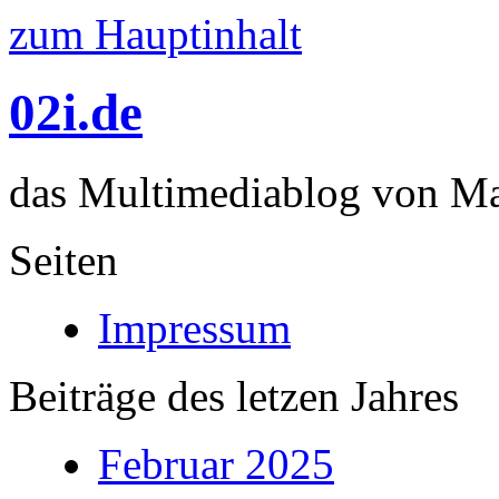
zum Hauptinhalt
02i.de
das Multimediablog von Mar
Seiten
Impressum
Beiträge des letzen Jahres
Februar 2025