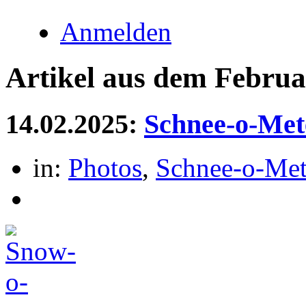
Anmelden
Artikel aus dem Februa
14.02.2025:
Schnee-o-Met
in:
Photos
,
Schnee-o-Met