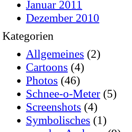
Januar 2011
Dezember 2010
Kategorien
Allgemeines
(2)
Cartoons
(4)
Photos
(46)
Schnee-o-Meter
(5)
Screenshots
(4)
Symbolisches
(1)