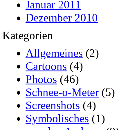
Januar 2011
Dezember 2010
Kategorien
Allgemeines
(2)
Cartoons
(4)
Photos
(46)
Schnee-o-Meter
(5)
Screenshots
(4)
Symbolisches
(1)