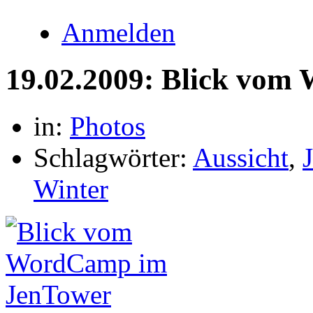
Anmelden
19.02.2009: Blick vo
in:
Photos
Schlagwörter:
Aussicht
,
Winter