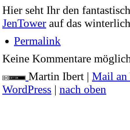
Hier seht Ihr den fantastis
JenTower
auf das winterlich
Permalink
Keine Kommentare möglich
Martin Ibert
|
Mail an
WordPress
|
nach oben