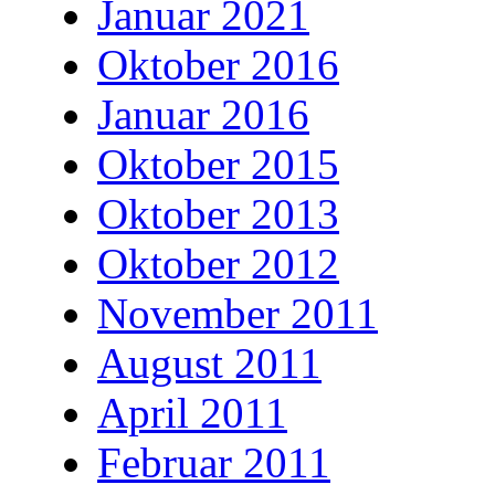
Januar 2021
Oktober 2016
Januar 2016
Oktober 2015
Oktober 2013
Oktober 2012
November 2011
August 2011
April 2011
Februar 2011