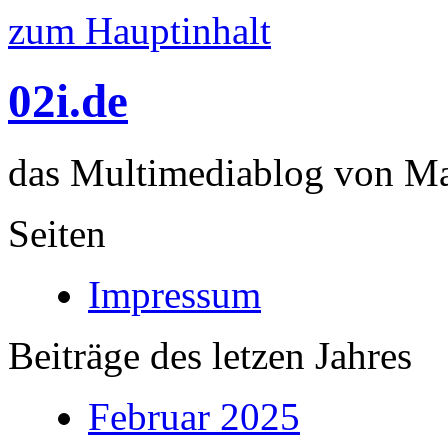
zum Hauptinhalt
02i.de
das Multimediablog von Mar
Seiten
Impressum
Beiträge des letzen Jahres
Februar 2025