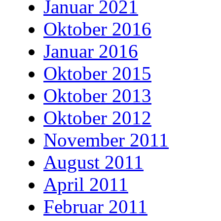
Januar 2021
Oktober 2016
Januar 2016
Oktober 2015
Oktober 2013
Oktober 2012
November 2011
August 2011
April 2011
Februar 2011