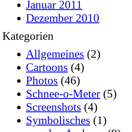
Januar 2011
Dezember 2010
Kategorien
Allgemeines
(2)
Cartoons
(4)
Photos
(46)
Schnee-o-Meter
(5)
Screenshots
(4)
Symbolisches
(1)