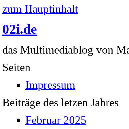
zum Hauptinhalt
02i.de
das Multimediablog von Mar
Seiten
Impressum
Beiträge des letzen Jahres
Februar 2025