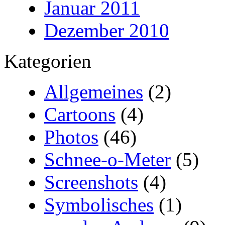
Januar 2011
Dezember 2010
Kategorien
Allgemeines
(2)
Cartoons
(4)
Photos
(46)
Schnee-o-Meter
(5)
Screenshots
(4)
Symbolisches
(1)