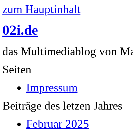
zum Hauptinhalt
02i.de
das Multimediablog von Mar
Seiten
Impressum
Beiträge des letzen Jahres
Februar 2025