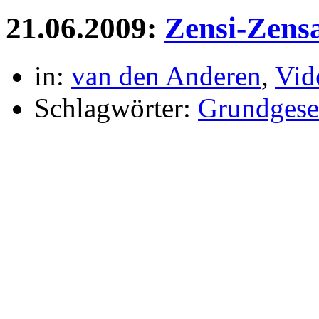
21.06.2009:
Zensi-Zens
in:
van den Anderen
,
Vid
Schlagwörter:
Grundgese