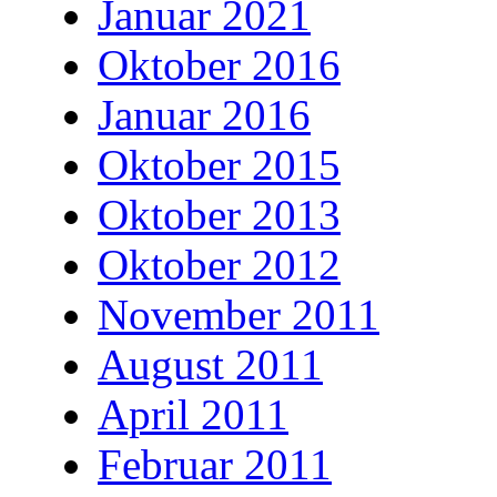
Januar 2021
Oktober 2016
Januar 2016
Oktober 2015
Oktober 2013
Oktober 2012
November 2011
August 2011
April 2011
Februar 2011