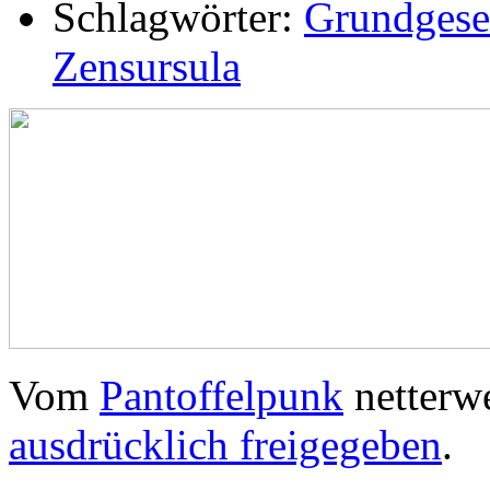
Schlagwörter:
Grundgese
Zensursula
Vom
Pantoffelpunk
netterw
ausdrücklich freigegeben
.