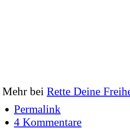
Mehr bei
Rette Deine Freihe
Permalink
4 Kommentare