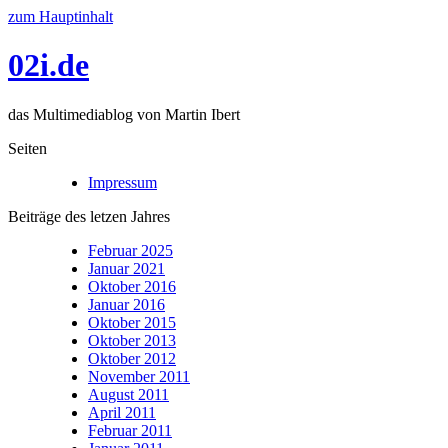
zum Hauptinhalt
02i.de
das Multimediablog von Martin Ibert
Seiten
Impressum
Beiträge des letzen Jahres
Februar 2025
Januar 2021
Oktober 2016
Januar 2016
Oktober 2015
Oktober 2013
Oktober 2012
November 2011
August 2011
April 2011
Februar 2011