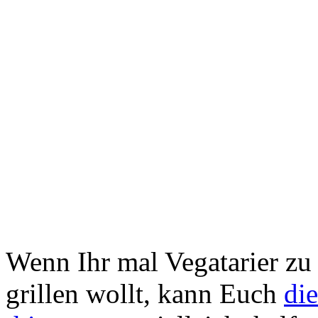
Wenn Ihr mal Vegatarier zu
grillen wollt, kann Euch
di