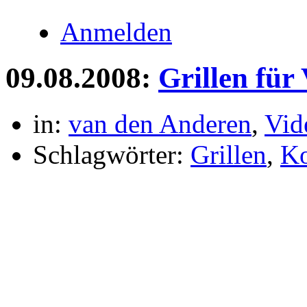
Anmelden
09.08.2008:
Grillen für
in:
van den Anderen
,
Vid
Schlagwörter:
Grillen
,
Ko