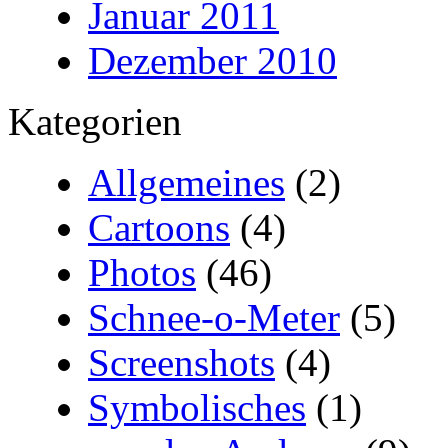
Januar 2011
Dezember 2010
Kategorien
Allgemeines
(2)
Cartoons
(4)
Photos
(46)
Schnee-o-Meter
(5)
Screenshots
(4)
Symbolisches
(1)