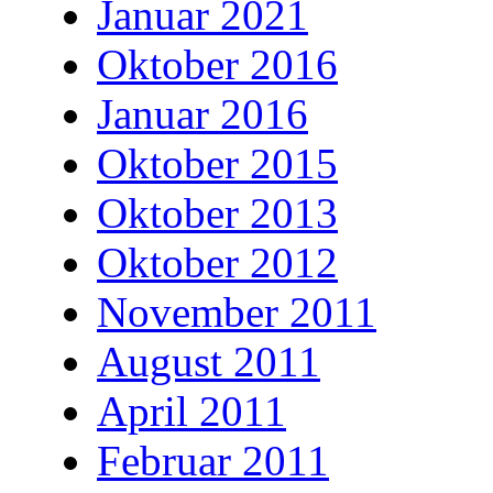
Januar 2021
Oktober 2016
Januar 2016
Oktober 2015
Oktober 2013
Oktober 2012
November 2011
August 2011
April 2011
Februar 2011