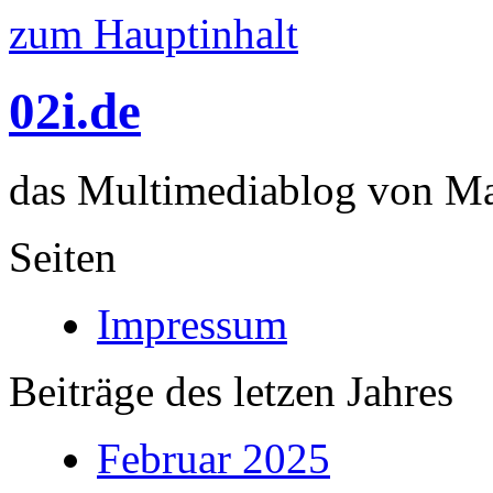
zum Hauptinhalt
02i.de
das Multimediablog von Mar
Seiten
Impressum
Beiträge des letzen Jahres
Februar 2025