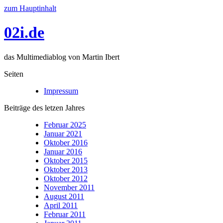
zum Hauptinhalt
02i.de
das Multimediablog von Martin Ibert
Seiten
Impressum
Beiträge des letzen Jahres
Februar 2025
Januar 2021
Oktober 2016
Januar 2016
Oktober 2015
Oktober 2013
Oktober 2012
November 2011
August 2011
April 2011
Februar 2011