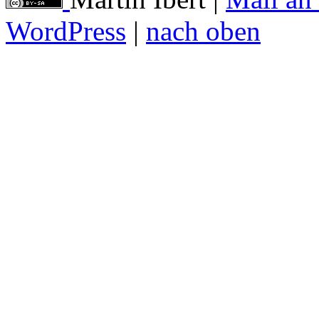
WordPress
|
nach oben