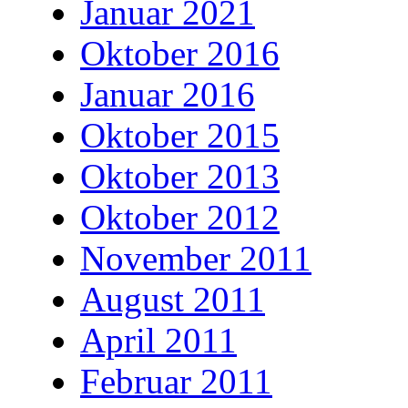
Januar 2021
Oktober 2016
Januar 2016
Oktober 2015
Oktober 2013
Oktober 2012
November 2011
August 2011
April 2011
Februar 2011