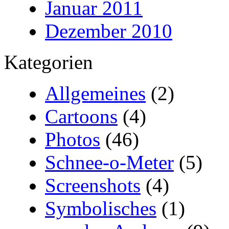
Januar 2011
Dezember 2010
Kategorien
Allgemeines
(2)
Cartoons
(4)
Photos
(46)
Schnee-o-Meter
(5)
Screenshots
(4)
Symbolisches
(1)