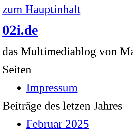
zum Hauptinhalt
02i.de
das Multimediablog von Mar
Seiten
Impressum
Beiträge des letzen Jahres
Februar 2025