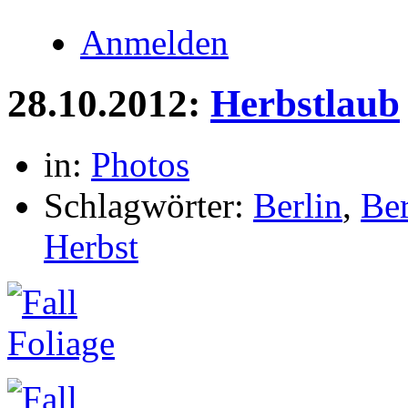
Anmelden
28.10.2012:
Herbstlaub
in:
Photos
Schlagwörter:
Berlin
,
Be
Herbst