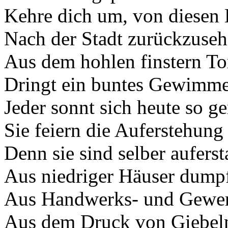
Kehre dich um, von diesen
Nach der Stadt zurückzuseh
Aus dem hohlen finstern To
Dringt ein buntes Gewimme
Jeder sonnt sich heute so ge
Sie feiern die Auferstehung
Denn sie sind selber aufers
Aus niedriger Häuser dump
Aus Handwerks- und Gewer
Aus dem Druck von Giebel