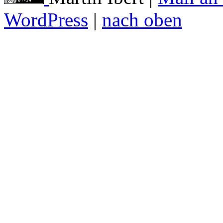
WordPress
|
nach oben