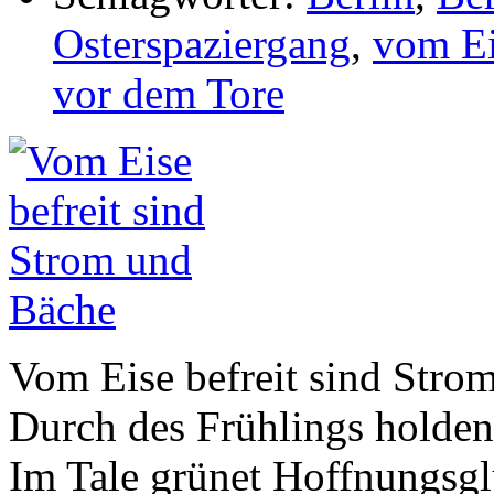
Osterspaziergang
,
vom Ei
vor dem Tore
Vom Eise befreit sind Stro
Durch des Frühlings holden
Im Tale grünet Hoffnungsgl