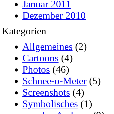
Januar 2011
Dezember 2010
Kategorien
Allgemeines
(2)
Cartoons
(4)
Photos
(46)
Schnee-o-Meter
(5)
Screenshots
(4)
Symbolisches
(1)