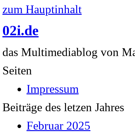
zum Hauptinhalt
02i.de
das Multimediablog von Mar
Seiten
Impressum
Beiträge des letzen Jahres
Februar 2025