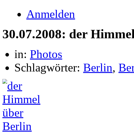
Anmelden
30.07.2008: der Himmel
in:
Photos
Schlagwörter:
Berlin
,
Ber