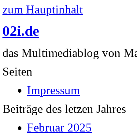
zum Hauptinhalt
02i.de
das Multimediablog von Mar
Seiten
Impressum
Beiträge des letzen Jahres
Februar 2025