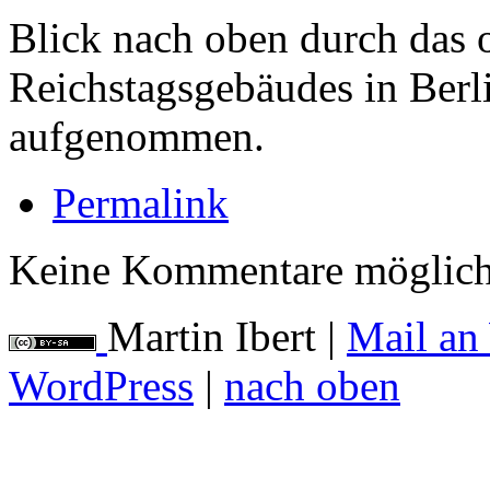
Blick nach oben durch das 
Reichstagsgebäudes in Berl
aufgenommen.
Permalink
Keine Kommentare möglich
Martin Ibert
|
Mail an
WordPress
|
nach oben