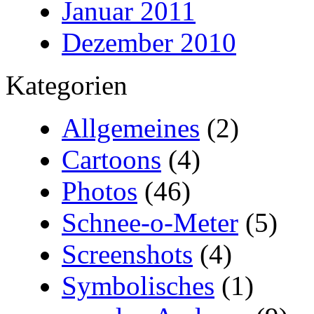
Januar 2011
Dezember 2010
Kategorien
Allgemeines
(2)
Cartoons
(4)
Photos
(46)
Schnee-o-Meter
(5)
Screenshots
(4)
Symbolisches
(1)