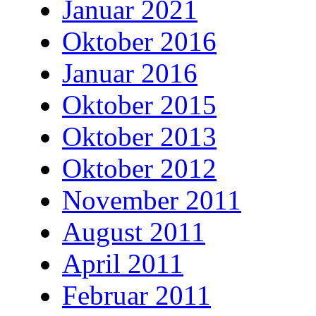
Januar 2021
Oktober 2016
Januar 2016
Oktober 2015
Oktober 2013
Oktober 2012
November 2011
August 2011
April 2011
Februar 2011