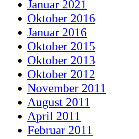
Januar 2021
Oktober 2016
Januar 2016
Oktober 2015
Oktober 2013
Oktober 2012
November 2011
August 2011
April 2011
Februar 2011