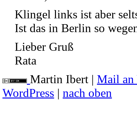
Klingel links ist aber sel
Ist das in Berlin so weg
Lieber Gruß
Rata
Martin Ibert
|
Mail an
WordPress
|
nach oben