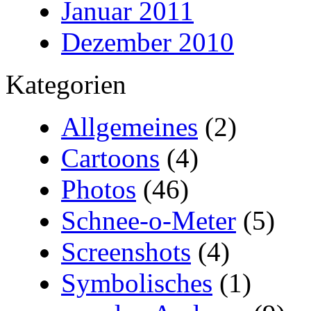
Januar 2011
Dezember 2010
Kategorien
Allgemeines
(2)
Cartoons
(4)
Photos
(46)
Schnee-o-Meter
(5)
Screenshots
(4)
Symbolisches
(1)