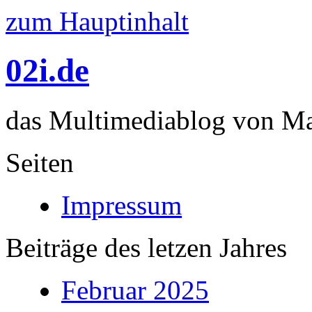
zum Hauptinhalt
02i.de
das Multimediablog von Mar
Seiten
Impressum
Beiträge des letzen Jahres
Februar 2025