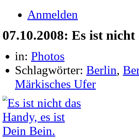
Anmelden
07.10.2008: Es ist nicht
in:
Photos
Schlagwörter:
Berlin
,
Ber
Märkisches Ufer