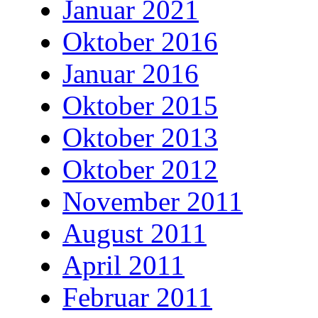
Januar 2021
Oktober 2016
Januar 2016
Oktober 2015
Oktober 2013
Oktober 2012
November 2011
August 2011
April 2011
Februar 2011