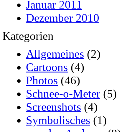
Januar 2011
Dezember 2010
Kategorien
Allgemeines
(2)
Cartoons
(4)
Photos
(46)
Schnee-o-Meter
(5)
Screenshots
(4)
Symbolisches
(1)