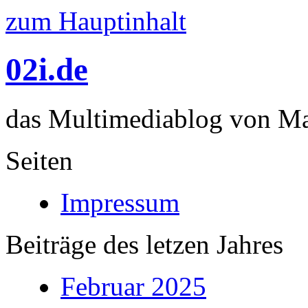
zum Hauptinhalt
02i.de
das Multimediablog von Mar
Seiten
Impressum
Beiträge des letzen Jahres
Februar 2025