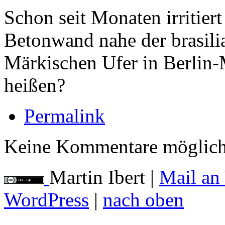
Schon seit Monaten irritiert
Betonwand nahe der brasili
Märkischen Ufer in Berlin-M
heißen?
Permalink
Keine Kommentare möglich
Martin Ibert
|
Mail an
WordPress
|
nach oben