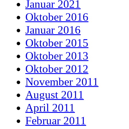
Januar 2021
Oktober 2016
Januar 2016
Oktober 2015
Oktober 2013
Oktober 2012
November 2011
August 2011
April 2011
Februar 2011