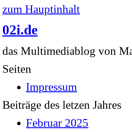
zum Hauptinhalt
02i.de
das Multimediablog von Mar
Seiten
Impressum
Beiträge des letzen Jahres
Februar 2025