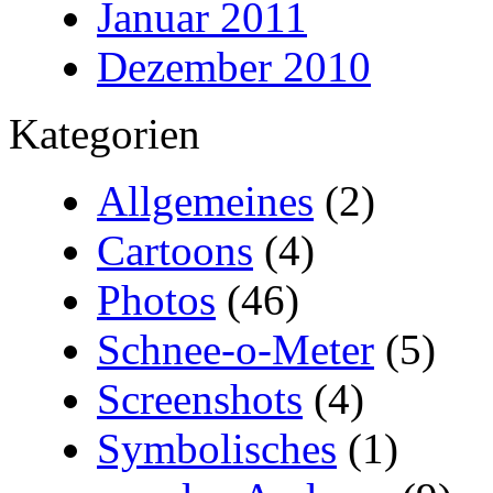
Januar 2011
Dezember 2010
Kategorien
Allgemeines
(2)
Cartoons
(4)
Photos
(46)
Schnee-o-Meter
(5)
Screenshots
(4)
Symbolisches
(1)