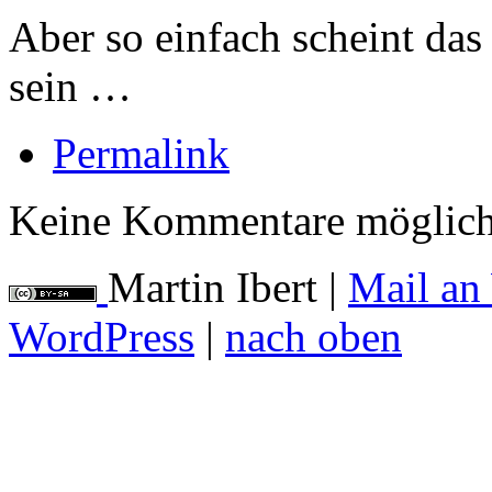
Aber so einfach scheint das
sein …
Permalink
Keine Kommentare möglich
Martin Ibert
|
Mail an
WordPress
|
nach oben