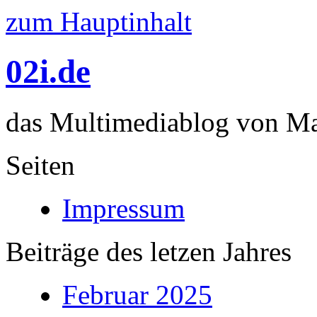
zum Hauptinhalt
02i.de
das Multimediablog von Mar
Seiten
Impressum
Beiträge des letzen Jahres
Februar 2025