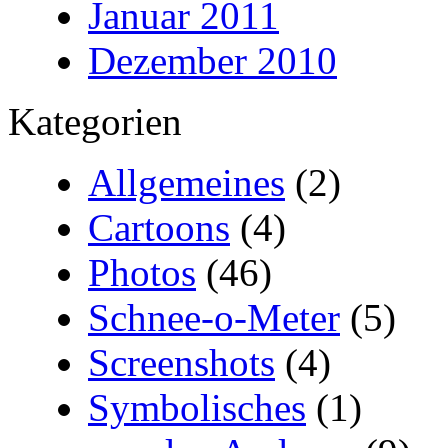
Januar 2011
Dezember 2010
Kategorien
Allgemeines
(2)
Cartoons
(4)
Photos
(46)
Schnee-o-Meter
(5)
Screenshots
(4)
Symbolisches
(1)