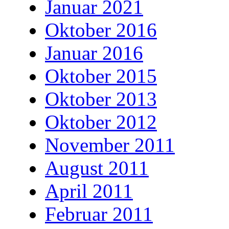
Januar 2021
Oktober 2016
Januar 2016
Oktober 2015
Oktober 2013
Oktober 2012
November 2011
August 2011
April 2011
Februar 2011