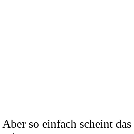
Aber so einfach scheint das