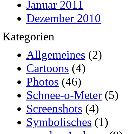
Januar 2011
Dezember 2010
Kategorien
Allgemeines
(2)
Cartoons
(4)
Photos
(46)
Schnee-o-Meter
(5)
Screenshots
(4)
Symbolisches
(1)