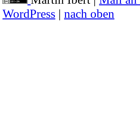
WordPress
|
nach oben