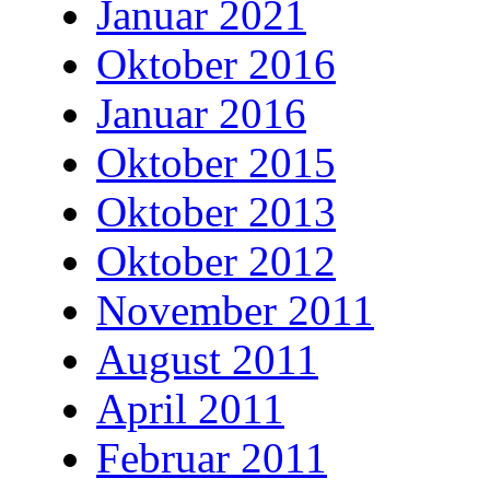
Januar 2021
Oktober 2016
Januar 2016
Oktober 2015
Oktober 2013
Oktober 2012
November 2011
August 2011
April 2011
Februar 2011