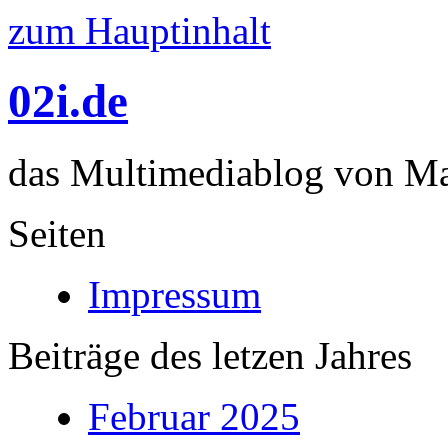
zum Hauptinhalt
02i.de
das Multimediablog von Mar
Seiten
Impressum
Beiträge des letzen Jahres
Februar 2025