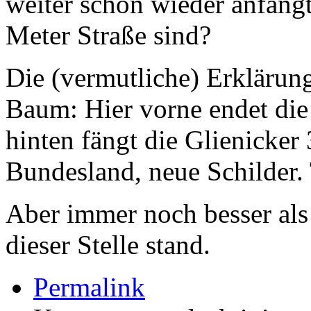
weiter schon wieder anfäng
Meter Straße sind?
Die (vermutliche) Erklärung
Baum: Hier vorne endet die
hinten fängt die Glienicker
Bundesland, neue Schilder. 
Aber immer noch besser als
dieser Stelle stand.
Permalink
für