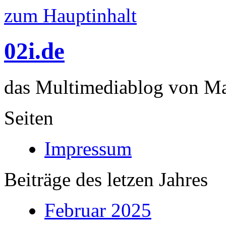
zum Hauptinhalt
02i.de
das Multimediablog von Mar
Seiten
Impressum
Beiträge des letzen Jahres
Februar 2025