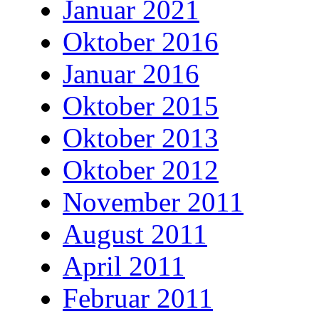
Januar 2021
Oktober 2016
Januar 2016
Oktober 2015
Oktober 2013
Oktober 2012
November 2011
August 2011
April 2011
Februar 2011