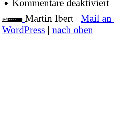
Kommentare deaktiviert
Sc
Martin Ibert
|
Mail an
WordPress
|
nach oben