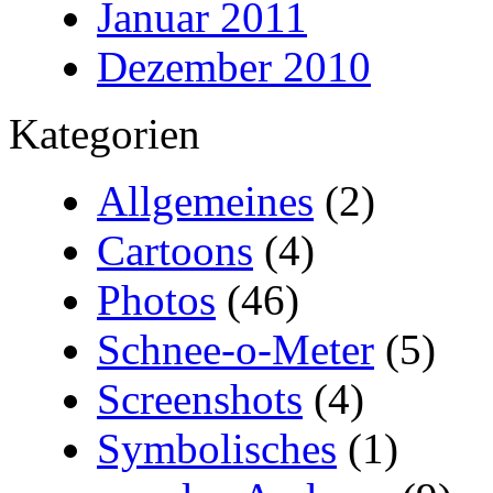
Januar 2011
Dezember 2010
Kategorien
Allgemeines
(2)
Cartoons
(4)
Photos
(46)
Schnee-o-Meter
(5)
Screenshots
(4)
Symbolisches
(1)