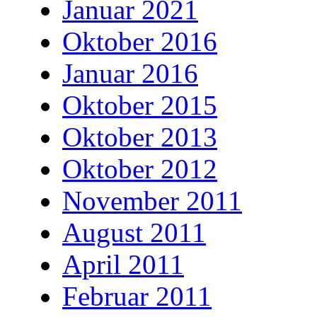
Januar 2021
Oktober 2016
Januar 2016
Oktober 2015
Oktober 2013
Oktober 2012
November 2011
August 2011
April 2011
Februar 2011