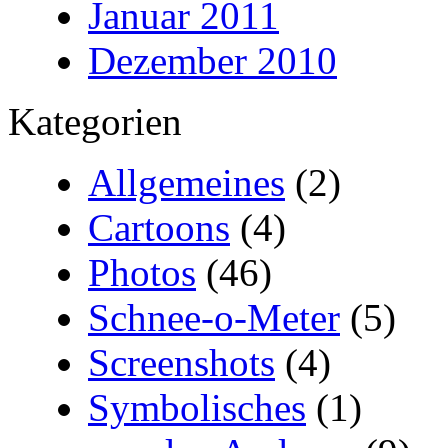
Januar 2011
Dezember 2010
Kategorien
Allgemeines
(2)
Cartoons
(4)
Photos
(46)
Schnee-o-Meter
(5)
Screenshots
(4)
Symbolisches
(1)