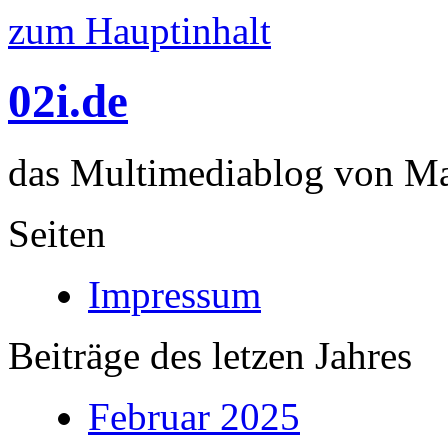
zum Hauptinhalt
02i.de
das Multimediablog von Mar
Seiten
Impressum
Beiträge des letzen Jahres
Februar 2025