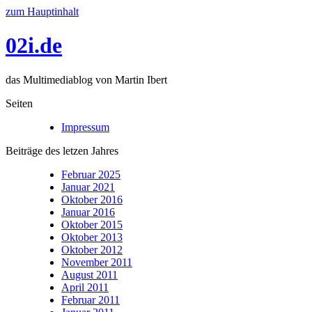
zum Hauptinhalt
02i.de
das Multimediablog von Martin Ibert
Seiten
Impressum
Beiträge des letzen Jahres
Februar 2025
Januar 2021
Oktober 2016
Januar 2016
Oktober 2015
Oktober 2013
Oktober 2012
November 2011
August 2011
April 2011
Februar 2011