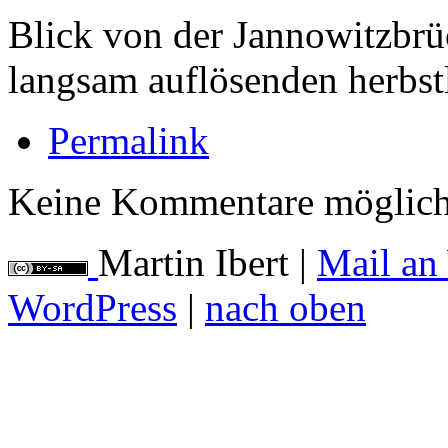
Blick von der Jannowitzbrüc
langsam auflösenden herbs
Permalink
Keine Kommentare möglich
Martin Ibert
|
Mail an
WordPress
|
nach oben