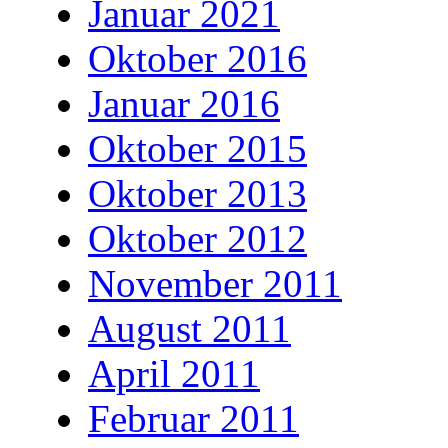
Januar 2021
Oktober 2016
Januar 2016
Oktober 2015
Oktober 2013
Oktober 2012
November 2011
August 2011
April 2011
Februar 2011