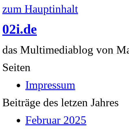
zum Hauptinhalt
02i.de
das Multimediablog von Mar
Seiten
Impressum
Beiträge des letzen Jahres
Februar 2025