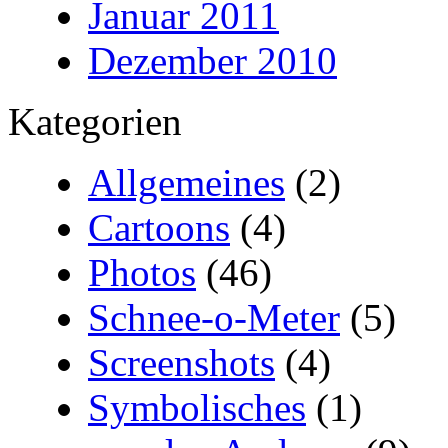
Januar 2011
Dezember 2010
Kategorien
Allgemeines
(2)
Cartoons
(4)
Photos
(46)
Schnee-o-Meter
(5)
Screenshots
(4)
Symbolisches
(1)