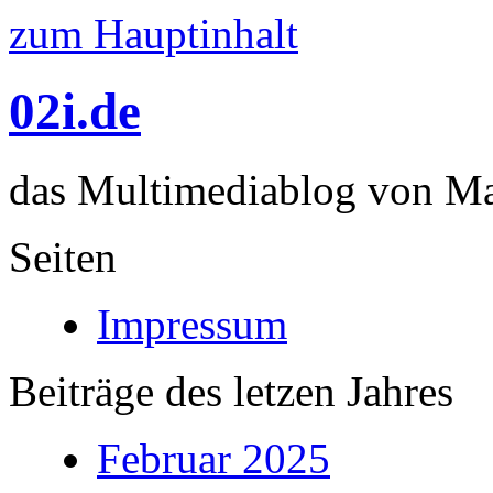
zum Hauptinhalt
02i.de
das Multimediablog von Mar
Seiten
Impressum
Beiträge des letzen Jahres
Februar 2025