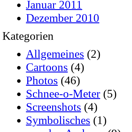
Januar 2011
Dezember 2010
Kategorien
Allgemeines
(2)
Cartoons
(4)
Photos
(46)
Schnee-o-Meter
(5)
Screenshots
(4)
Symbolisches
(1)