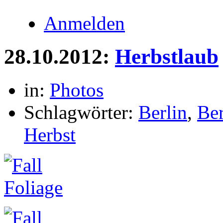
Anmelden
28.10.2012:
Herbstlaub
in:
Photos
Schlagwörter:
Berlin
,
Be
Herbst