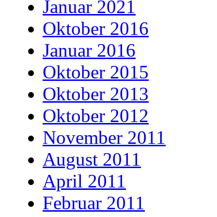
Januar 2021
Oktober 2016
Januar 2016
Oktober 2015
Oktober 2013
Oktober 2012
November 2011
August 2011
April 2011
Februar 2011