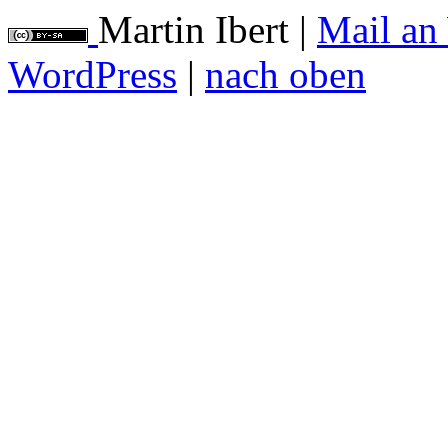
Martin Ibert
|
Mail an
WordPress
|
nach oben