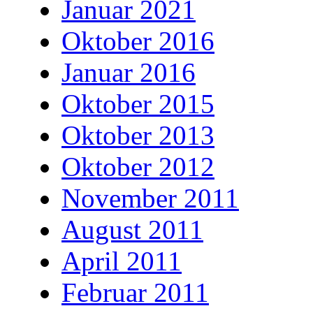
Januar 2021
Oktober 2016
Januar 2016
Oktober 2015
Oktober 2013
Oktober 2012
November 2011
August 2011
April 2011
Februar 2011