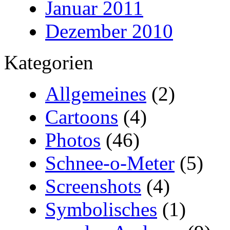
Januar 2011
Dezember 2010
Kategorien
Allgemeines
(2)
Cartoons
(4)
Photos
(46)
Schnee-o-Meter
(5)
Screenshots
(4)
Symbolisches
(1)