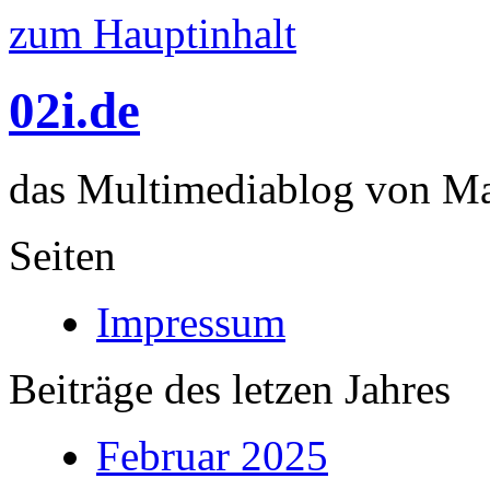
zum Hauptinhalt
02i.de
das Multimediablog von Mar
Seiten
Impressum
Beiträge des letzen Jahres
Februar 2025