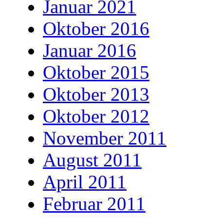
Januar 2021
Oktober 2016
Januar 2016
Oktober 2015
Oktober 2013
Oktober 2012
November 2011
August 2011
April 2011
Februar 2011