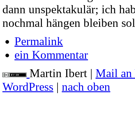
dann unspektakulär; ich habe
nochmal hängen bleiben so
Permalink
ein Kommentar
Martin Ibert
|
Mail an
WordPress
|
nach oben