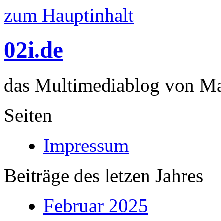
zum Hauptinhalt
02i.de
das Multimediablog von Mar
Seiten
Impressum
Beiträge des letzen Jahres
Februar 2025