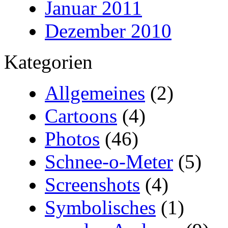
Januar 2011
Dezember 2010
Kategorien
Allgemeines
(2)
Cartoons
(4)
Photos
(46)
Schnee-o-Meter
(5)
Screenshots
(4)
Symbolisches
(1)