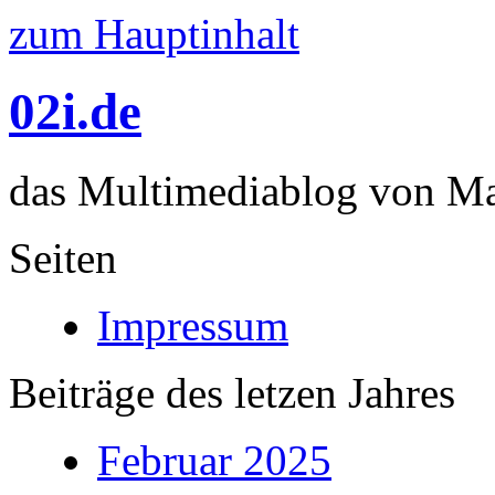
zum Hauptinhalt
02i.de
das Multimediablog von Mar
Seiten
Impressum
Beiträge des letzen Jahres
Februar 2025