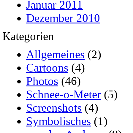
Januar 2011
Dezember 2010
Kategorien
Allgemeines
(2)
Cartoons
(4)
Photos
(46)
Schnee-o-Meter
(5)
Screenshots
(4)
Symbolisches
(1)