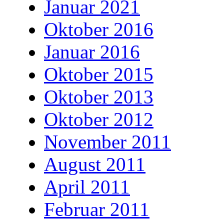
Januar 2021
Oktober 2016
Januar 2016
Oktober 2015
Oktober 2013
Oktober 2012
November 2011
August 2011
April 2011
Februar 2011