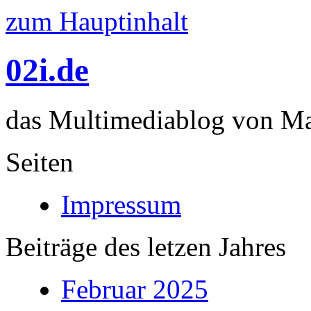
zum Hauptinhalt
02i.de
das Multimediablog von Mar
Seiten
Impressum
Beiträge des letzen Jahres
Februar 2025