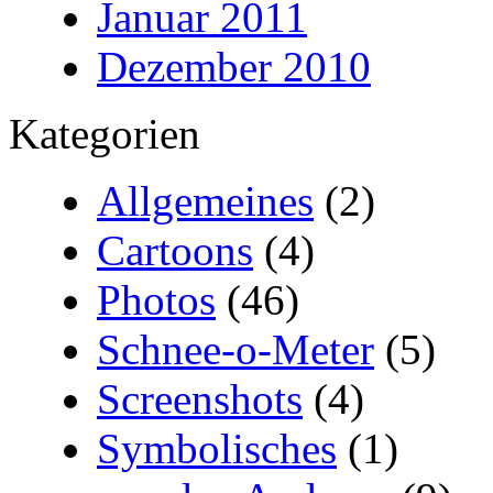
Januar 2011
Dezember 2010
Kategorien
Allgemeines
(2)
Cartoons
(4)
Photos
(46)
Schnee-o-Meter
(5)
Screenshots
(4)
Symbolisches
(1)